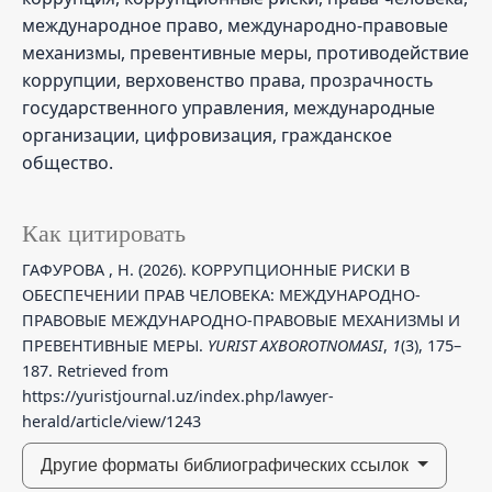
международное право, международно-правовые
механизмы, превентивные меры, противодействие
коррупции, верховенство права, прозрачность
государственного управления, международные
организации, цифровизация, гражданское
общество.
Как цитировать
ГАФУРОВА , Н. (2026). КОРРУПЦИОННЫЕ РИСКИ В
ОБЕСПЕЧЕНИИ ПРАВ ЧЕЛОВЕКА: МЕЖДУНАРОДНО-
ПРАВОВЫЕ МЕЖДУНАРОДНО-ПРАВОВЫЕ МЕХАНИЗМЫ И
ПРЕВЕНТИВНЫЕ МЕРЫ.
YURIST AXBOROTNOMASI
,
1
(3), 175–
187. Retrieved from
https://yuristjournal.uz/index.php/lawyer-
herald/article/view/1243
Другие форматы библиографических ссылок