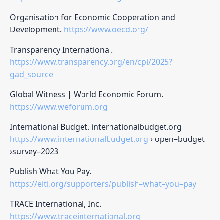
Organisation for Economic Cooperation and
Development.
https://www.oecd.org/
Transparency International.
https://www.transparency.org/en/cpi/2025?
gad_source
Global Witness | World Economic Forum.
https://www.weforum.org
International Budget. internationalbudget.org
https://www.internationalbudget.org
› open–budget
›survey–2023
Publish What You Pay.
https://eiti.org/supporters/publish–what–you–pay
TRACE International, Inc.
https://www.traceinternational.org