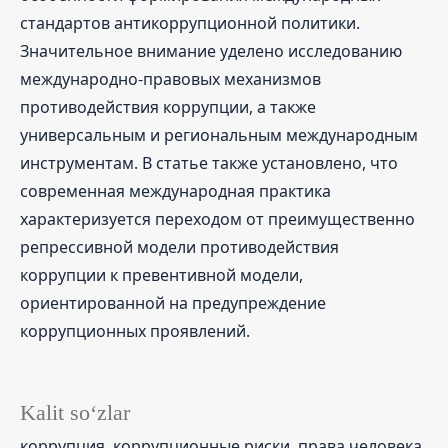
стандартов антикоррупционной политики.
Значительное внимание уделено исследованию
международно-правовых механизмов
противодействия коррупции, а также
универсальным и региональным международным
инструментам. В статье также установлено, что
современная международная практика
характеризуется переходом от преимущественно
репрессивной модели противодействия
коррупции к превентивной модели,
ориентированной на предупреждение
коррупционных проявлений.
Kalit so‘zlar
коррупция, коррупционные риски, права человека,