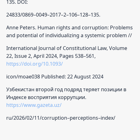
135. DOI:
24833/0869–0049–2017–2–106–128–135.
Anne Peters. Human rights and corruption: Problems
and potential of individualizing a systemic problem //
International Journal of Constitutional Law, Volume
22, Issue 2, April 2024, Pages 538–561,
https://doi.org/10.1093/
icon/moae038 Published: 22 August 2024
Узбекистан второй год подряд теряет позиции в
Индексе восприятия коррупции.
https://www.gazeta.uz/
ru/2026/02/11/corruption–perceptions–index/