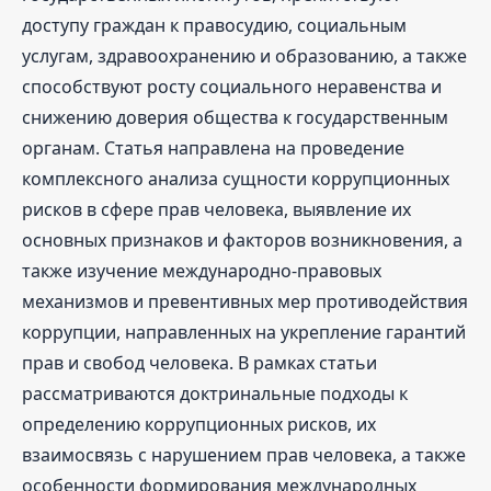
доступу граждан к правосудию, социальным
услугам, здравоохранению и образованию, а также
способствуют росту социального неравенства и
снижению доверия общества к государственным
органам. Статья направлена на проведение
комплексного анализа сущности коррупционных
рисков в сфере прав человека, выявление их
основных признаков и факторов возникновения, а
также изучение международно-правовых
механизмов и превентивных мер противодействия
коррупции, направленных на укрепление гарантий
прав и свобод человека. В рамках статьи
рассматриваются доктринальные подходы к
определению коррупционных рисков, их
взаимосвязь с нарушением прав человека, а также
особенности формирования международных