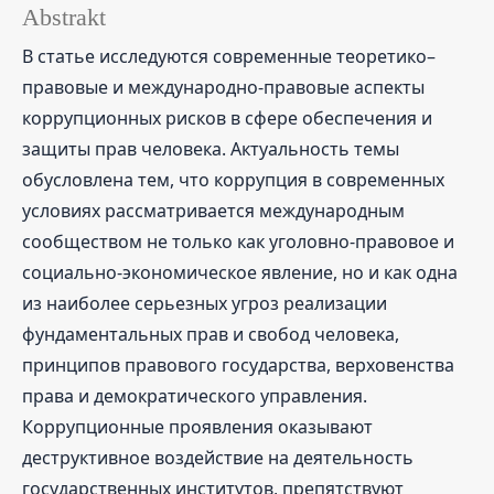
Abstrakt
В статье исследуются современные теоретико–
правовые и международно-правовые аспекты
коррупционных рисков в сфере обеспечения и
защиты прав человека. Актуальность темы
обусловлена тем, что коррупция в современных
условиях рассматривается международным
сообществом не только как уголовно-правовое и
социально-экономическое явление, но и как одна
из наиболее серьезных угроз реализации
фундаментальных прав и свобод человека,
принципов правового государства, верховенства
права и демократического управления.
Коррупционные проявления оказывают
деструктивное воздействие на деятельность
государственных институтов, препятствуют