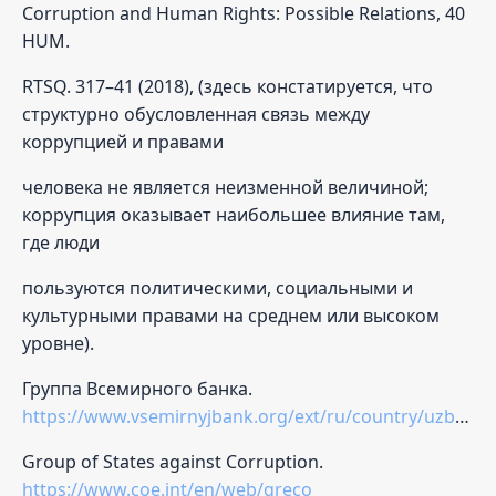
Corruption and Human Rights: Possible Relations, 40
HUM.
RTSQ. 317–41 (2018), (здесь констатируется, что
структурно обусловленная связь между
коррупцией и правами
человека не является неизменной величиной;
коррупция оказывает наибольшее влияние там,
где люди
пользуются политическими, социальными и
культурными правами на среднем или высоком
уровне).
Группа Всемирного банка.
https://www.vsemirnyjbank.org/ext/ru/country/uzbekistan
Group of States against Corruption.
https://www.coe.int/en/web/greco