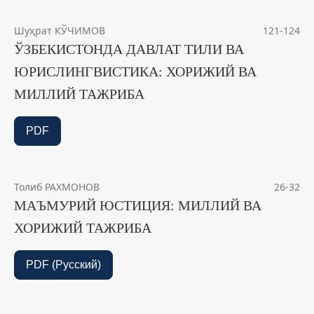
Шуҳрат КЎЧИМОВ
121-124
ЎЗБЕКИСТОНДА ДАВЛАТ ТИЛИ ВА
ЮРИСЛИНГВИСТИКА: ХОРИЖИЙ ВА
МИЛЛИЙ ТАЖРИБА
PDF
Толиб РАХМОНОВ
26-32
МАЪМУРИЙ ЮСТИЦИЯ: МИЛЛИЙ ВА
ХОРИЖИЙ ТАЖРИБА
PDF (Русский)