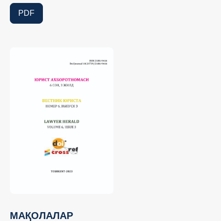
PDF
МАҚОЛАЛАР