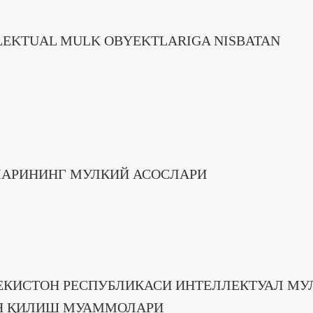
LLEKTUAL MULK OBYEKTLARIGA NISBATAN
ЛАРИНИНГ МУЛКИЙ АСОСЛАРИ
ЕКИСТОН РЕСПУБЛИКАСИ ИНТЕЛЛЕКТУАЛ МУ
Я ҚИЛИШ МУАММОЛАРИ