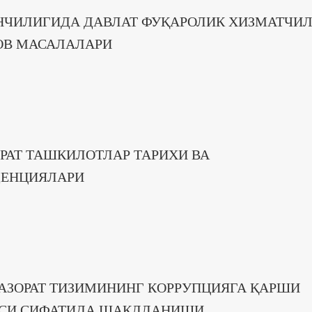
НЧИЛИГИДА ДАВЛАТ ФУҚАРОЛИК ХИЗМАТЧИ
ЛОВ МАСАЛАЛАРИ
РАТ ТАШКИЛОТЛАР ТАРИХИ ВА
ДЕНЦИЯЛАРИ
АЗОРАТ ТИЗИМИНИНГ КОРРУПЦИЯГА ҚАРШИ
АСИ СИФАТИДА ШАКЛЛАНИШИ